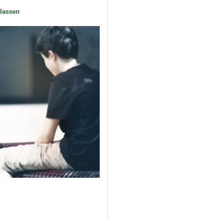
lassen