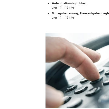
Aufenthaltsmöglichkeit
von 12 – 17 Uhr
Mittagsbetreuung, Hausaufgabenbegle
von 12 – 17 Uhr