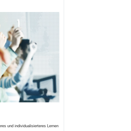
es und individualisierteres Lernen