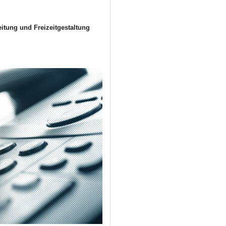
itung und Freizeitgestaltung