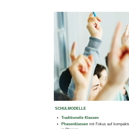
Bild Legende:
SCHULMODELLE
Traditionelle Klassen
Phasenklassen
mit Fokus auf kompakter