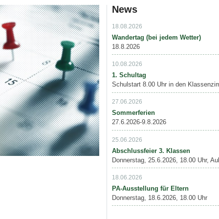
News
18.08.2026
Wandertag (bei jedem Wetter)
18.8.2026
10.08.2026
1. Schultag
Schulstart 8.00 Uhr in den Klassenzim
27.06.2026
Sommerferien
27.6.2026-9.8.2026
25.06.2026
Abschlussfeier 3. Klassen
Donnerstag, 25.6.2026, 18.00 Uhr, Aul
18.06.2026
PA-Ausstellung für Eltern
Donnerstag, 18.6.2026, 18.00 Uhr