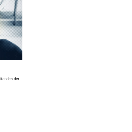
itenden der