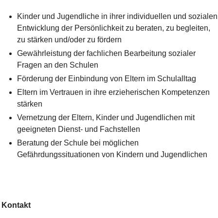
Kinder und Jugendliche in ihrer individuellen und sozialen
Entwicklung der Persönlichkeit zu beraten, zu begleiten,
zu stärken und/oder zu fördern
Gewährleistung der fachlichen Bearbeitung sozialer
Fragen an den Schulen
Förderung der Einbindung von Eltern im Schulalltag
Eltern im Vertrauen in ihre erzieherischen Kompetenzen
stärken
Vernetzung der Eltern, Kinder und Jugendlichen mit
geeigneten Dienst- und Fachstellen
Beratung der Schule bei möglichen
Gefährdungssituationen von Kindern und Jugendlichen
Kontakt