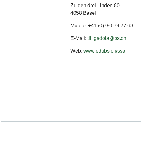
Zu den drei Linden 80
4058 Basel
Mobile: +41 (0)79 679 27 63
E-Mail:
till.gadola@bs.ch
Web:
www.edubs.ch/ssa