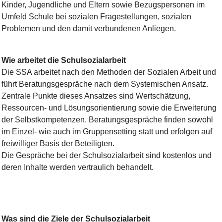
Kinder, Jugendliche und Eltern sowie Bezugspersonen im
Umfeld Schule bei sozialen Fragestellungen, sozialen
Problemen und den damit verbundenen Anliegen.
Wie arbeitet die Schulsozialarbeit
Die SSA arbeitet nach den Methoden der Sozialen Arbeit und
führt Beratungsgespräche nach dem Systemischen Ansatz.
Zentrale Punkte dieses Ansatzes sind Wertschätzung,
Ressourcen- und Lösungsorientierung sowie die Erweiterung
der Selbstkompetenzen. Beratungsgespräche finden sowohl
im Einzel- wie auch im Gruppensetting statt und erfolgen auf
freiwilliger Basis der Beteiligten.
Die Gespräche bei der Schulsozialarbeit sind kostenlos und
deren Inhalte werden vertraulich behandelt.
Was sind die Ziele der Schulsozialarbeit