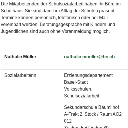
Die Mitarbeitenden der Schulsozialarbeit haben ihr Büro im
Schulhaus. Sie sind damit im Alltag der Schulen präsent.
Termine können persönlich, telefonisch oder per Mail
vereinbart werden. Beratungsgespräche mit Kindern und
Jugendlichen sind auch ohne Voranmeldung möglich.
Nathalie Müller
nathalie.mueller@bs.ch
Sozialarbeiterin
Erziehungsdepartement
Basel-Stadt
Volksschulen,
Schulsozialarbeit
Sekundarschule Bäumlihof
A-Trakt 2. Stock / Raum AO2
012
Zu den drei Linden 80